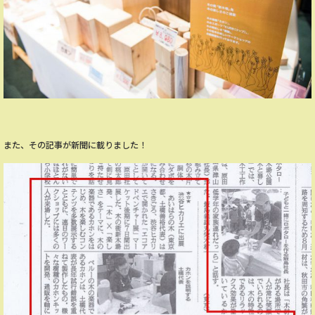
また、その記事が新聞に載りました！