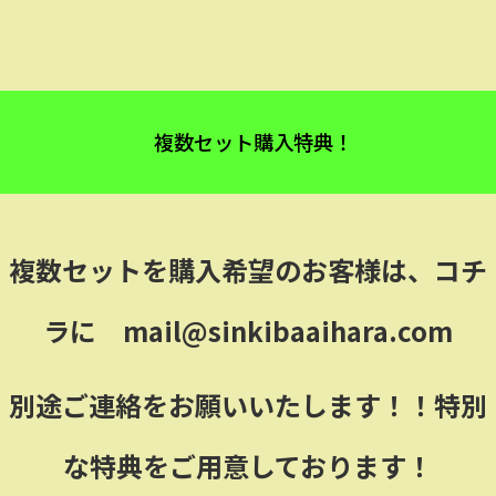
複数セット購入特典！
複数セットを購入希望のお客様は、コチ
ラに mail@sinkibaaihara.com
別途ご連絡をお願いいたします！！特別
な特典をご用意しております！