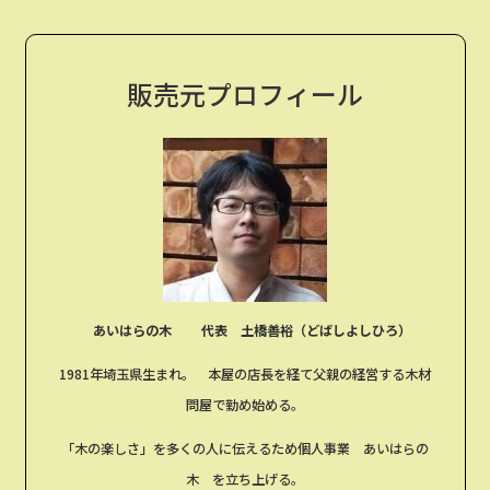
販売元プロフィール
あいはらの木
代表 土橋善裕（どばしよしひろ）
1981年埼玉県生まれ。 本屋の店長を経て父親の経営する木材
問屋で勤め始める。
「木の楽しさ」を多くの人に伝えるため個人事業 あいはらの
木 を立ち上げる。