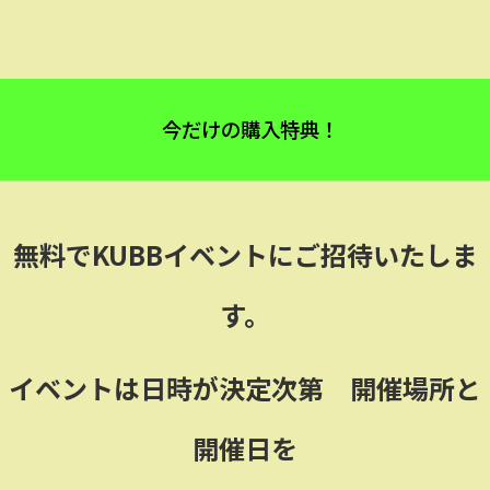
今だけの購入特典！
無料でKUBBイベントにご招待いたしま
す。
イベントは日時が決定次第 開催場所と
開催日を