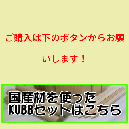
ご購入は下のボタンからお願
いします！