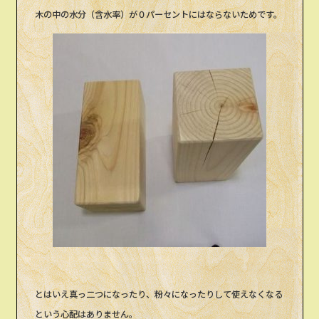
木の中の水分（含水率）が０パーセントにはならないためです。
とはいえ真っ二つになったり、粉々になったりして使えなくなる
という心配はありません。