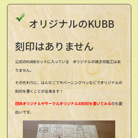
オリジナルのKUBB
刻印はありません
公式のKUBBセットに入っている オリジナルの焼き印加工はあ
りません。
その代わりに、はんだごてやバーニングペンなどでオリジナルの
刻印を書くことが出来ます！
団体オリジナルやサークルオリジナルの刻印を書いてみる
のも面
白いです。