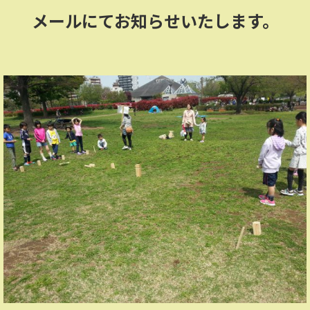
メールにてお知らせいたします。