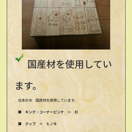
国産材を使用してい
ます。
日本の木 国産材を使用しています。
■ キング・コーナーピンナ ＝ 杉
■ クッブ ＝ ヒノキ