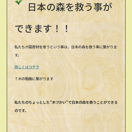
日本の森を救う事が
できます！！
私たちが国産材を使うという事は、日本の森を救う事に繋がりま
す。
詳しくはコチラ
↑木の動画に繋がります
私たちのちょっとした”木づかい”で日本の森を救うことができる
のです。