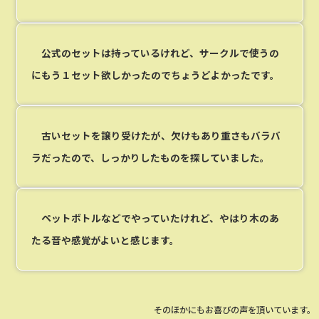
公式のセットは持っているけれど、サークルで使うの
にもう１セット欲しかったのでちょうどよかったです。
古いセットを譲り受けたが、欠けもあり重さもバラバ
ラだったので、しっかりしたものを探していました。
ペットボトルなどでやっていたけれど、やはり木のあ
たる音や感覚がよいと感じます。
そのほかにもお喜びの声を頂いています。