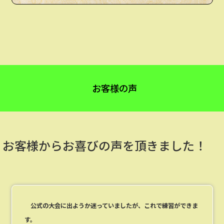
お客様の声
お客様からお喜びの声を頂きました！
公式の大会に出ようか迷っていましたが、これで練習ができま
す。