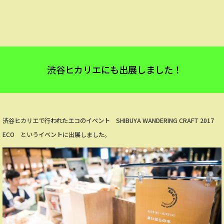
渋谷ヒカリエにも出展しました！
渋谷ヒカリエで行われたエコのイベント SHIBUYA WANDERING CRAFT 2017
ECO というイベントに出展しました。