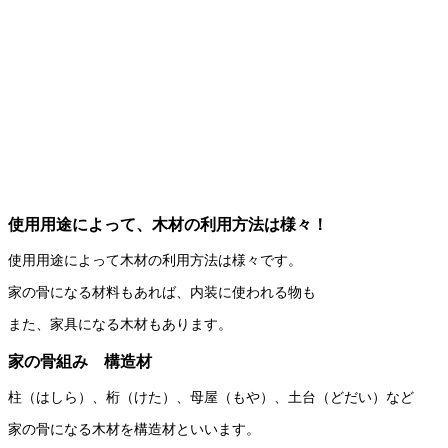
使用用途によって、木材の利用方法は様々！
使用用途によって木材の利用方法は様々です。
家の骨になる材料もあれば、内装に使われる物も
また、家具になる木材もあります。
家の骨組み 構造材
柱（はしら）、桁（けた）、母屋（もや）、土台（どだい）など
家の骨になる木材を構造材といいます。