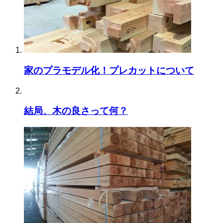
家のプラモデル化！プレカットについて
結局、木の良さって何？