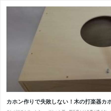
カホン作りで失敗しない！木の打楽器カ