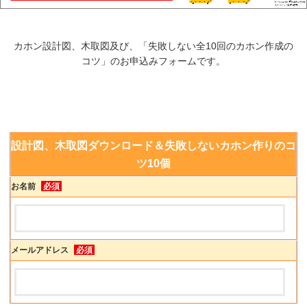
カホン設計図、木取図及び、「失敗しない全10回のカホン作成の
コツ」のお申込みフォームです。
設計図、木取図ダウンロード＆失敗しないカホン作りのコ
ツ10個
お名前
必須
メールアドレス
必須